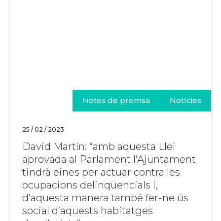
Notes de premsa
Notícies
25 / 02 / 2023
David Martín: “amb aquesta Llei
aprovada al Parlament l’Ajuntament
tindrà eines per actuar contra les
ocupacions delinqüencials i,
d’aquesta manera també fer-ne ús
social d’aquests habitatges