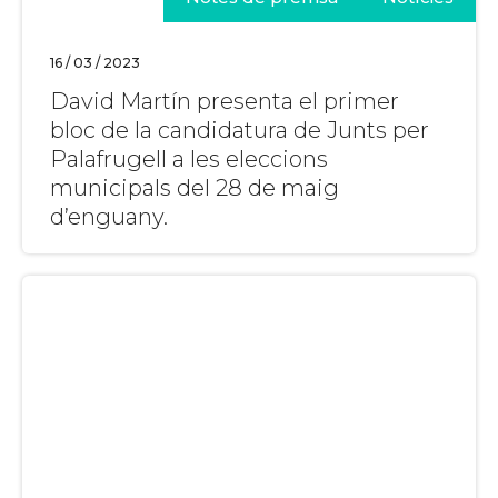
16 / 03 / 2023
David Martín presenta el primer
bloc de la candidatura de Junts per
Palafrugell a les eleccions
municipals del 28 de maig
d’enguany.