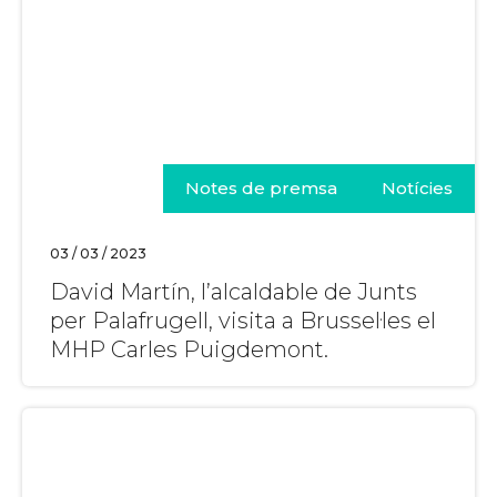
Notes de premsa
Notícies
03 / 03 / 2023
David Martín, l’alcaldable de Junts
per Palafrugell, visita a Brussel·les el
MHP Carles Puigdemont.