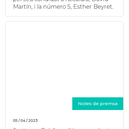
Martín, i la número 5, Esther Beyret.
Notes de premsa
05 / 04 / 2023