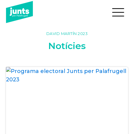
DAVID MARTÍN 2023
Notícies