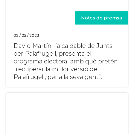
Notes de premsa
02 / 05 / 2023
David Martín, l’alcaldable de Junts
per Palafrugell, presenta el
programa electoral amb què pretén
“recuperar la millor versió de
Palafrugell, per a la seva gent”.