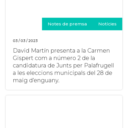
Notes de premsa
Notícies
03 / 03 / 2023
David Martín presenta a la Carmen
Gispert com a número 2 de la
candidatura de Junts per Palafrugell
a les eleccions municipals del 28 de
maig d’enguany.