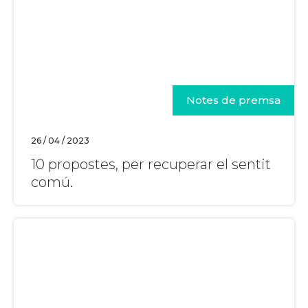
Notes de premsa
26 / 04 / 2023
10 propostes, per recuperar el sentit
comú.