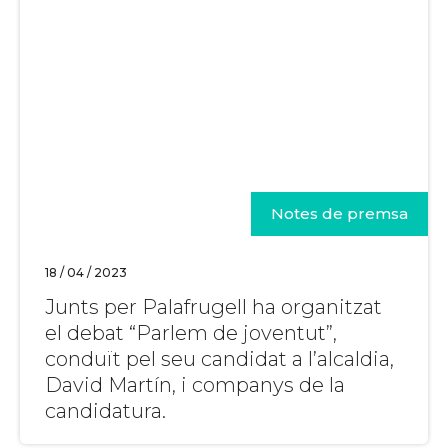
Notes de premsa
18 / 04 / 2023
Junts per Palafrugell ha organitzat
el debat “Parlem de joventut”,
conduït pel seu candidat a l’alcaldia,
David Martín, i companys de la
candidatura.