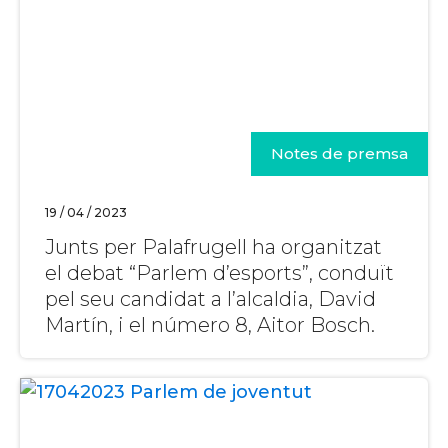
Notes de premsa
19 / 04 / 2023
Junts per Palafrugell ha organitzat
el debat “Parlem d’esports”, conduït
pel seu candidat a l’alcaldia, David
Martín, i el número 8, Aitor Bosch.