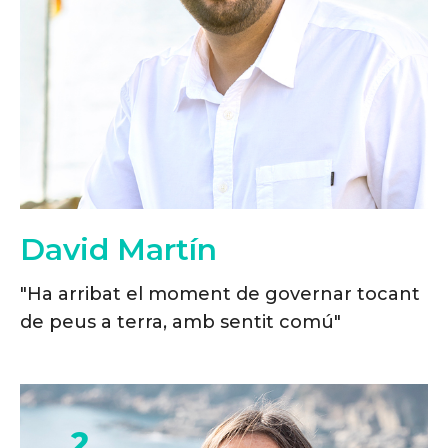
David Martín
"Ha arribat el moment de governar tocant
de peus a terra, amb sentit comú"
2