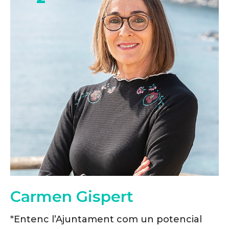
Carmen Gispert
"Entenc l’Ajuntament com un potencial