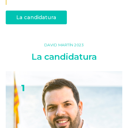
La candidatura
DAVID MARTÍN 2023
La candidatura
1