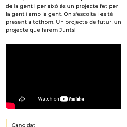
de la gent i per això és un projecte fet per
la gent i amb la gent. On s'escolta i es té
present a tothom. Un projecte de futur, un
projecte que farem Junts!
Candidat