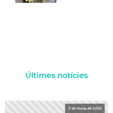
Últimes notícies
2 de maig de 2023