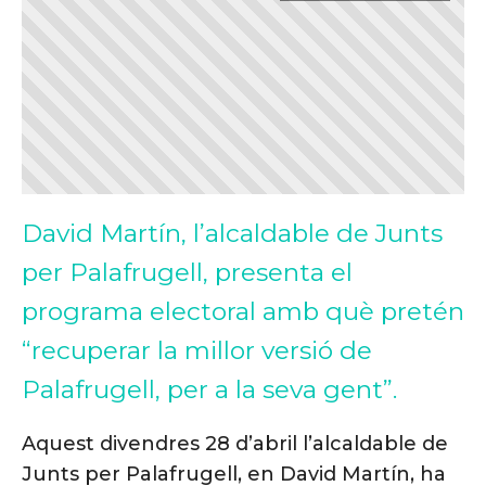
David Martín, l’alcaldable de Junts
per Palafrugell, presenta el
programa electoral amb què pretén
“recuperar la millor versió de
Palafrugell, per a la seva gent”.
Aquest divendres 28 d’abril l’alcaldable de
Junts per Palafrugell, en David Martín, ha