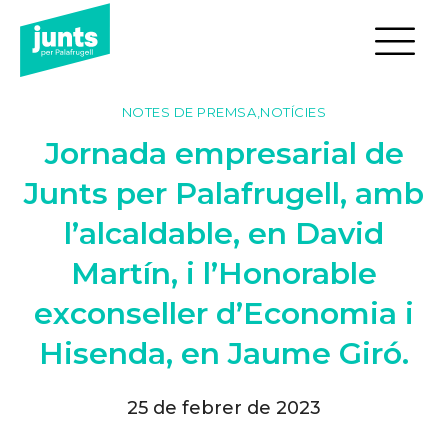
NOTES DE PREMSA
,
NOTÍCIES
Jornada empresarial de
Junts per Palafrugell, amb
l’alcaldable, en David
Martín, i l’Honorable
exconseller d’Economia i
Hisenda, en Jaume Giró.
25 de febrer de 2023