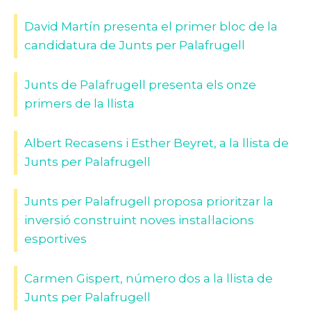
David Martín presenta el primer bloc de la
candidatura de Junts per Palafrugell
Junts de Palafrugell presenta els onze
primers de la llista
Albert Recasens i Esther Beyret, a la llista de
Junts per Palafrugell
Junts per Palafrugell proposa prioritzar la
inversió construint noves instal·lacions
esportives
Carmen Gispert, número dos a la llista de
Junts per Palafrugell