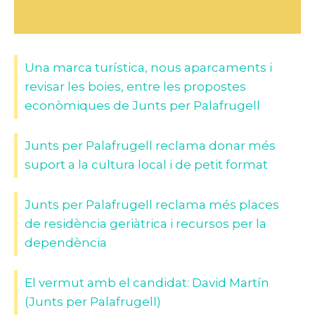
Una marca turística, nous aparcaments i
revisar les boies, entre les propostes
econòmiques de Junts per Palafrugell
Junts per Palafrugell reclama donar més
suport a la cultura local i de petit format
Junts per Palafrugell reclama més places
de residència geriàtrica i recursos per la
dependència
El vermut amb el candidat: David Martín
(Junts per Palafrugell)