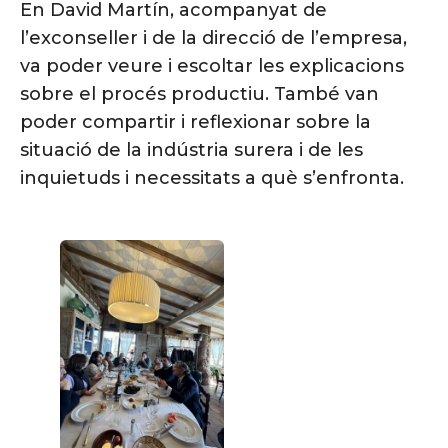
En David Martín, acompanyat de
l’exconseller i de la direcció de l’empresa,
va poder veure i escoltar les explicacions
sobre el procés productiu. També van
poder compartir i reflexionar sobre la
situació de la indústria surera i de les
inquietuds i necessitats a què s’enfronta.