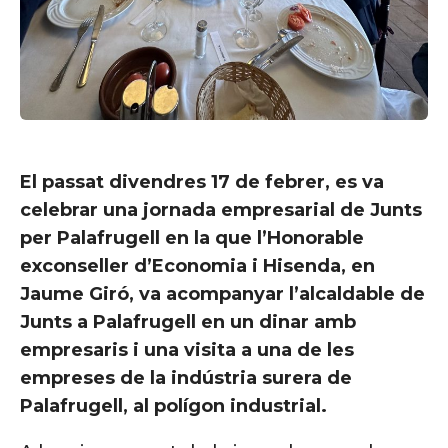
El passat divendres 17 de febrer, es va
celebrar una jornada empresarial de Junts
per Palafrugell en la que l’Honorable
exconseller d’Economia i Hisenda, en
Jaume Giró, va acompanyar l’alcaldable de
Junts a Palafrugell en un dinar amb
empresaris i una visita a una de les
empreses de la indústria surera de
Palafrugell, al polígon industrial.