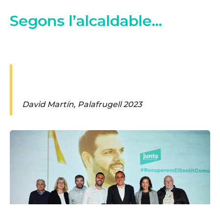
Segons l’alcaldable...
David Martín, Palafrugell 2023