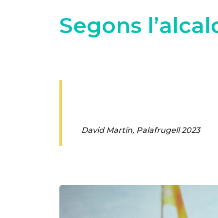
Segons l’alcald
David Martín, Palafrugell 2023