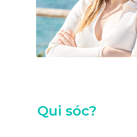
Qui sóc?