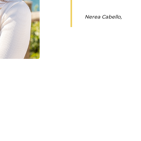
Nerea Cabello
,