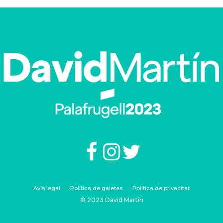
Avís legal
Política de galetes
Política de privacitat
© 2023 David Martín