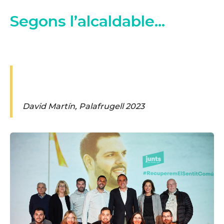
Segons l’alcaldable...
David Martín, Palafrugell 2023