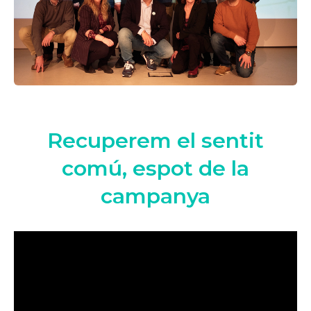
Recuperem el sentit
comú, espot de la
campanya