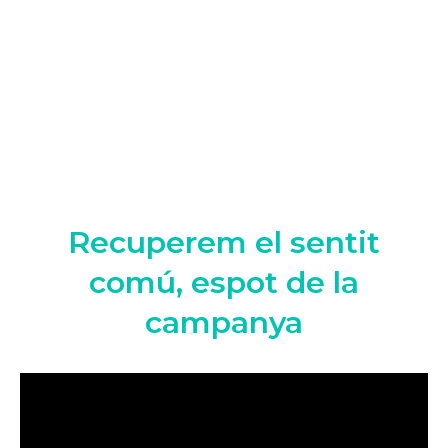
Recuperem el sentit
comú, espot de la
campanya