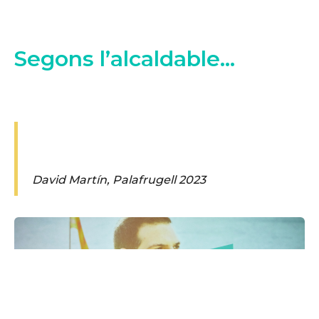
Segons l’alcaldable...
David Martín, Palafrugell 2023