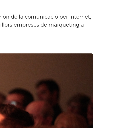
món de la comunicació per internet,
millors empreses de màrqueting a