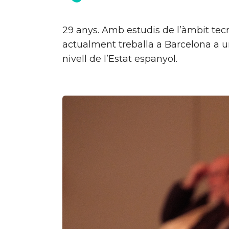
29 anys. Amb estudis de l’àmbit tec
actualment treballa a Barcelona a u
nivell de l’Estat espanyol.