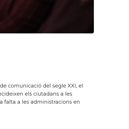
 de comunicació del segle XXI, el
decideixen els ciutadans a les
 falta a les administracions en