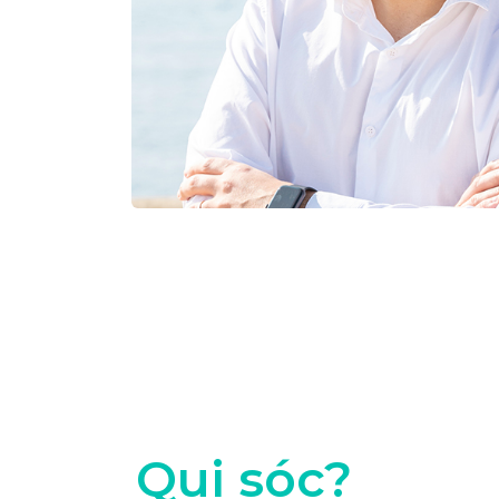
Qui sóc?