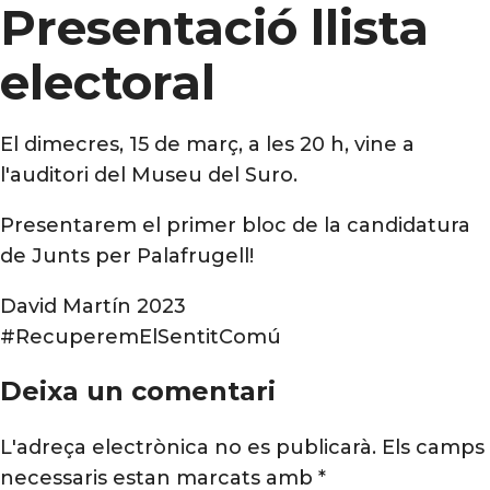
Presentació llista
electoral
El dimecres, 15 de març, a les 20 h, vine a
l'auditori del Museu del Suro.
Presentarem el primer bloc de la candidatura
de Junts per Palafrugell!
David Martín 2023
#RecuperemElSentitComú
Deixa un comentari
L'adreça electrònica no es publicarà.
Els camps
necessaris estan marcats amb
*