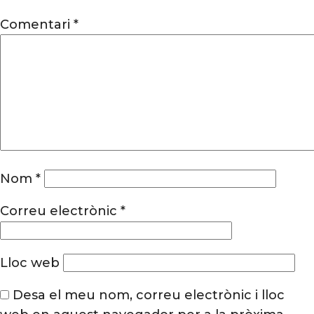
Comentari
*
Nom
*
Correu electrònic
*
Lloc web
Desa el meu nom, correu electrònic i lloc