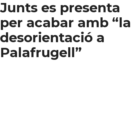
Junts es presenta
per acabar amb “la
desorientació a
Palafrugell”