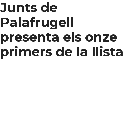
Junts de
Palafrugell
presenta els onze
primers de la llista